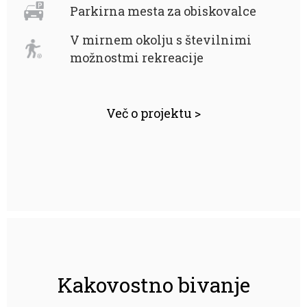
Parkirna mesta za obiskovalce
V mirnem okolju s številnimi
možnostmi rekreacije
Več o projektu >
Kakovostno bivanje