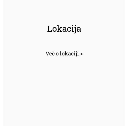
Lokacija
Več o lokaciji >