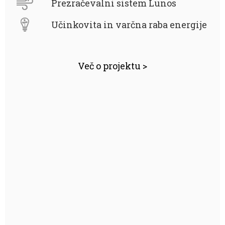
Prezračevalni sistem Lunos
Učinkovita in varčna raba energije
Več o projektu >